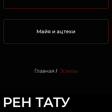
Главная
Эскизы
/