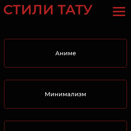
СТИЛИ ТАТУ
Аниме
Минимализм
Японский
Трайбл