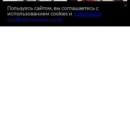
Пользуясь сайтом, вы соглашаетесь с
использованием cookies и
политикой
конфиденциальности