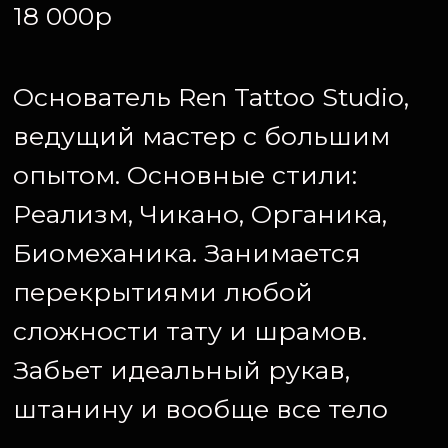
Забьет идеальный рукав,
штанину и вообще все тело