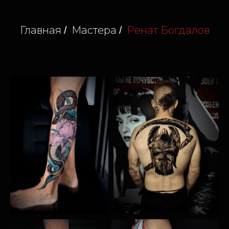
Главная
Мастера
Ренат Богдалов
/
/