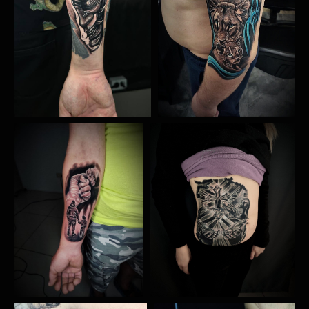
Политика конфиденциальности