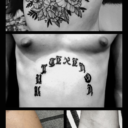
РЕН ТАТУ
СТУДИЯ